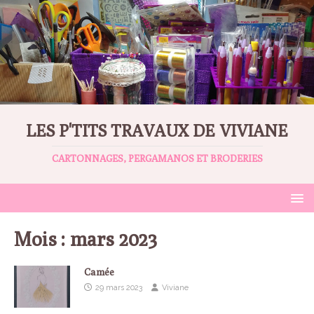
LES P'TITS TRAVAUX DE VIVIANE
CARTONNAGES, PERGAMANOS ET BRODERIES
Mois :
mars 2023
Camée
29 mars 2023
Viviane