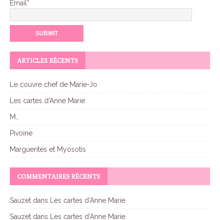
Email*
ARTICLES RÉCENTS
Le couvre chef de Marie-Jo
Les cartes d’Anne Marie
M…
Pivoine
Marguerites et Myosotis
COMMENTAIRES RÉCENTS
Sauzet
dans
Les cartes d’Anne Marie
Sauzet
dans
Les cartes d’Anne Marie