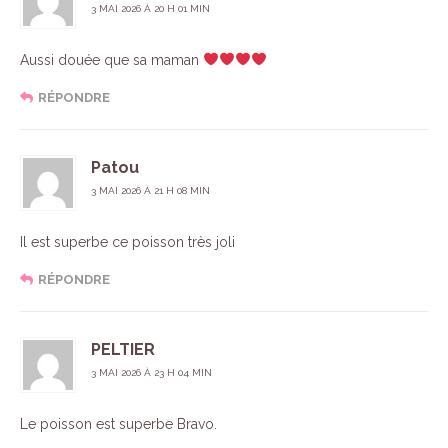
3 MAI 2026 À 20 H 01 MIN
Aussi douée que sa maman
RÉPONDRE
Patou
3 MAI 2026 À 21 H 08 MIN
Il est superbe ce poisson très joli
RÉPONDRE
PELTIER
3 MAI 2026 À 23 H 04 MIN
Le poisson est superbe Bravo.