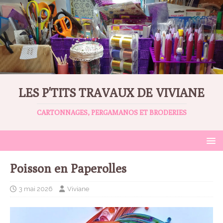
LES P'TITS TRAVAUX DE VIVIANE
CARTONNAGES, PERGAMANOS ET BRODERIES
Poisson en Paperolles
3 mai 2026
Viviane