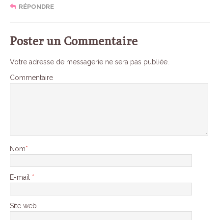
RÉPONDRE
Poster un Commentaire
Votre adresse de messagerie ne sera pas publiée.
Commentaire
Nom
*
E-mail
*
Site web