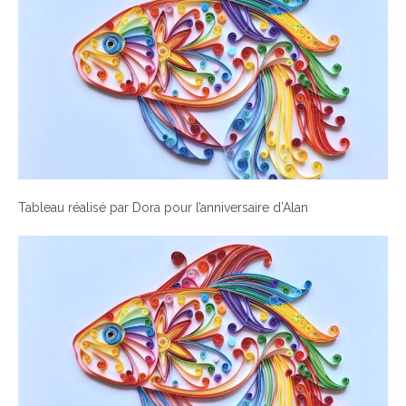
Tableau réalisé par Dora pour l’anniversaire d’Alan