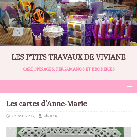
LES P'TITS TRAVAUX DE VIVIANE
CARTONNAGES, PERGAMANOS ET BRODERIES
Les cartes d’Anne-Marie
26 mai 2025
Viviane