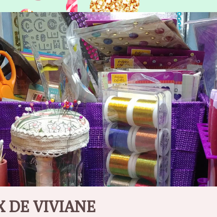
X DE VIVIANE