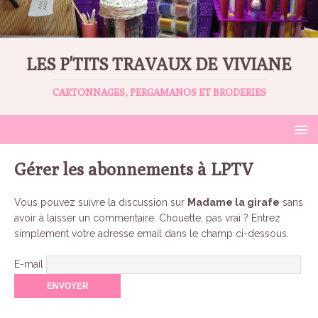
LES P'TITS TRAVAUX DE VIVIANE
CARTONNAGES, PERGAMANOS ET BRODERIES
Gérer les abonnements à LPTV
Vous pouvez suivre la discussion sur
Madame la girafe
sans
avoir à laisser un commentaire. Chouette, pas vrai ? Entrez
simplement votre adresse email dans le champ ci-dessous.
E-mail