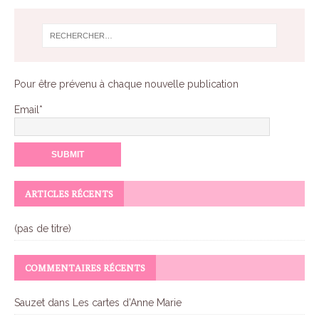
Pour être prévenu à chaque nouvelle publication
Email*
ARTICLES RÉCENTS
(pas de titre)
COMMENTAIRES RÉCENTS
Sauzet
dans
Les cartes d’Anne Marie